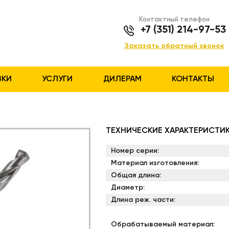
Контактный телефон
+7 (351) 214-97-53
Заказать обратный звонок
ЗКИ
УСЛУГИ
ДИЛЕРАМ
КОНТАКТЫ
ТЕХНИЧЕСКИЕ ХАРАКТЕРИСТИ
Номер серии:
Материал изготовления:
Общая длина:
Диаметр:
Длина реж. части:
Обрабатываемый материал: