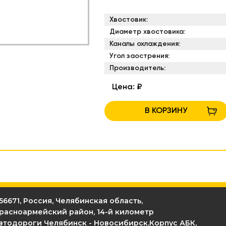
Хвостовик:
Диаметр хвостовика:
Каналы охлаждения:
Угол заострения:
Производитель:
Цена:
₽
В КОРЗИНУ
56671, Россия, Челябинская область,
расноармейский район, 14-й километр
втодороги Челябинск - Новосибирск,Корпус АБК,