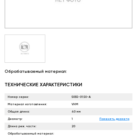
Обрабатываемый материал:
ТЕХНИЧЕСКИЕ ХАРАКТЕРИСТИКИ
Номер серии:
5055-01.50-A
Материал изготовления:
VHM
Общая длина:
40 мм
Диаметр:
1
Поменять диаметр
Длина реж. части:
20
Обрабатываемый материал: