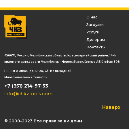
О нас
Загрузки
Услуги
Дилерам
Контакты
456671, Россия, Челябинская область, Красноармейский район, 14-й
километр автодороги Челябинск - Новосибирск,Корпус АБК, офис 308
Пн - Пт с 08:00 до 17:00, Сб, Вс выходной
Многоканальный телефон
+7 (351) 214-97-53
info@chkztools.com
Наверх
© 2000-2023 Все права защищены