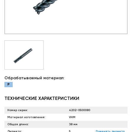
Обрабатываемый материал:
P
ТЕХНИЧЕСКИЕ ХАРАКТЕРИСТИКИ
Номер серии:
4202-0500080
Материал изготовления:
VHM
Общая длина:
38 мм
Диаметр:
5
Поменять диаметр