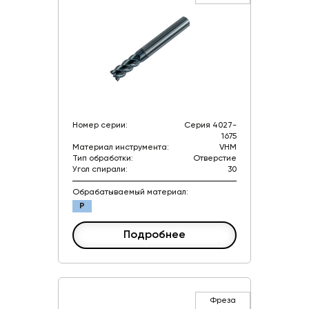
Номер серии:
Серия 4027-
1675
Материал инструмента:
VHM
Тип обработки:
Отверстие
Угол спирали:
30
Обрабатываемый материал:
P
Подробнее
Фреза