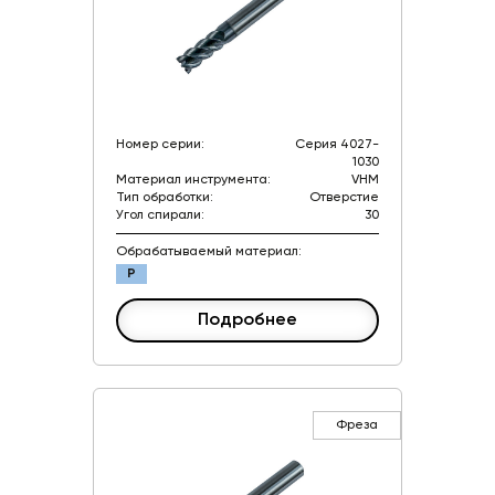
Номер серии:
Серия 4027-
1030
Материал инструмента:
VHM
Тип обработки:
Отверстие
Угол спирали:
30
Обрабатываемый материал:
P
Подробнее
Фреза