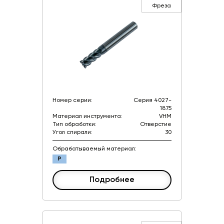
Фреза
Номер серии:
Серия 4027-
1875
Материал инструмента:
VHM
Тип обработки:
Отверстие
Угол спирали:
30
Обрабатываемый материал:
P
Подробнее