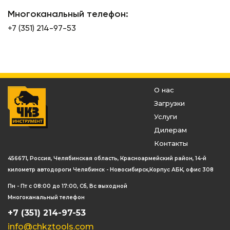
Многоканальный телефон:
+7 (351) 214-97-53
О нас
Загрузки
Услуги
Дилерам
Контакты
456671, Россия, Челябинская область, Красноармейский район, 14-й
километр автодороги Челябинск - Новосибирск,Корпус АБК, офис 308
Пн - Пт с 08:00 до 17:00, Сб, Вс выходной
Многоканальный телефон
+7 (351) 214-97-53
info@chkztools.com