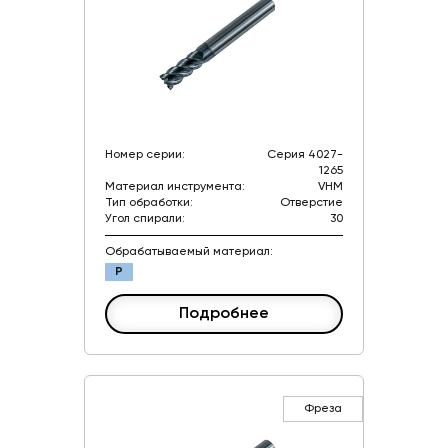
Номер серии:
Серия 4027-
1265
Материал инструмента:
VHM
Тип обработки:
Отверстие
Угол спирали:
30
Обрабатываемый материал:
P
Подробнее
Фреза