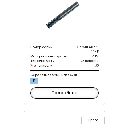
Номер серии:
Серия 4027-
1445
Материал инструмента:
VHM
Тип обработки:
Отверстие
Угол спирали:
30
Обрабатываемый материал:
P
Подробнее
Фреза