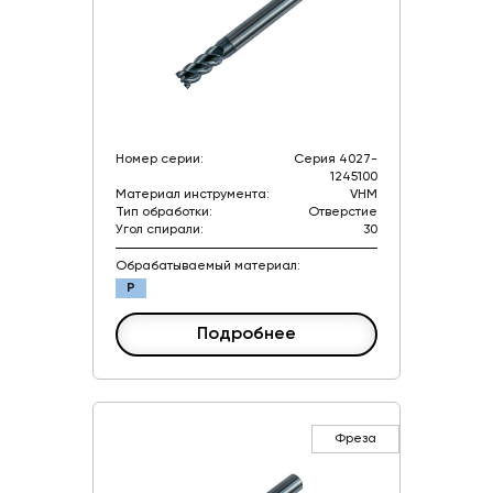
Номер серии:
Серия 4027-
1245100
Материал инструмента:
VHM
Тип обработки:
Отверстие
Угол спирали:
30
Обрабатываемый материал:
P
Подробнее
Фреза