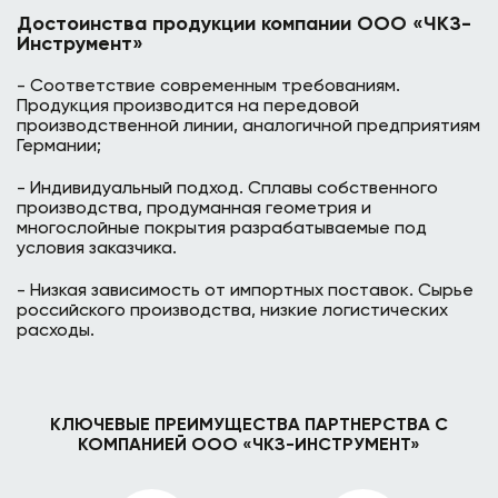
Достоинства продукции компании ООО «ЧКЗ-
Инструмент»
- Соответствие современным требованиям.
Продукция производится на передовой
производственной линии, аналогичной предприятиям
Германии;
- Индивидуальный подход. Сплавы собственного
производства, продуманная геометрия и
многослойные покрытия разрабатываемые под
условия заказчика.
- Низкая зависимость от импортных поставок. Сырье
российского производства, низкие логистических
расходы.
КЛЮЧЕВЫЕ ПРЕИМУЩЕСТВА ПАРТНЕРСТВА С
КОМПАНИЕЙ ООО «ЧКЗ-ИНСТРУМЕНТ»