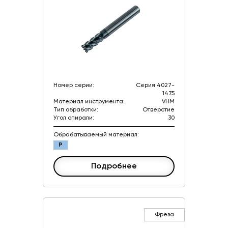
Номер серии:
Серия 4027-
1475
Материал инструмента:
VHM
Тип обработки:
Отверстие
Угол спирали:
30
Обрабатываемый материал:
P
Подробнее
Фреза