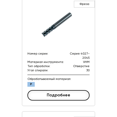
Фреза
Номер серии:
Серия 4027-
2045
Материал инструмента:
VHM
Тип обработки:
Отверстие
Угол спирали:
30
Обрабатываемый материал:
P
Подробнее