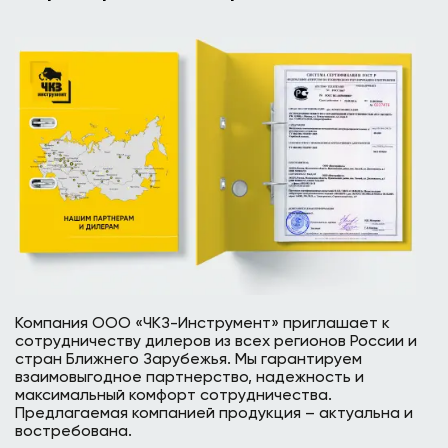
Компания ООО «ЧКЗ-Инструмент» приглашает к
сотрудничеству дилеров из всех регионов России и
стран Ближнего Зарубежья. Мы гарантируем
взаимовыгодное партнерство, надежность и
максимальный комфорт сотрудничества.
Предлагаемая компанией продукция – актуальна и
востребована.