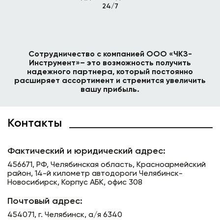
24/7
Сотрудничество с компанией ООО «ЧКЗ-
Инструмент»– это возможность получить
надежного партнера, который постоянно
расширяет ассортимент и стремится увеличить
вашу прибыль.
Контакты
Фактический и юридический адрес:
456671, РФ, Челябинская область, Красноармейский
район, 14-й километр автодороги Челябинск-
Новосибирск, Корпус АБК, офис 308
Почтовый адрес:
454071, г. Челябинск, а/я 6340