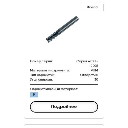
Фреза
Номер серии:
Серия 4027-
2075
Материал инструмента:
VHM
Тип обработки:
Отверстие
Угол спирали:
30
Обрабатываемый материал:
P
Подробнее