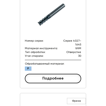
Номер серии:
Серия 4027-
1645
Материал инструмента:
VHM
Тип обработки:
Отверстие
Угол спирали:
30
Обрабатываемый материал:
P
Подробнее
Фреза