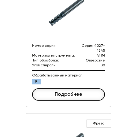
Номер серии:
Серия 4027-
1245
Материал инструмента:
VHM
Тип обработки:
Отверстие
Угол спирали:
30
Обрабатываемый материал:
P
Подробнее
Фреза