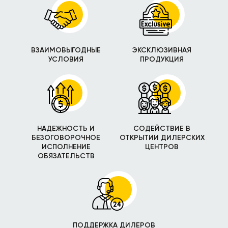
ВЗАИМОВЫГОДНЫЕ
ЭКСКЛЮЗИВНАЯ
УСЛОВИЯ
ПРОДУКЦИЯ
НАДЕЖНОСТЬ И
СОДЕЙСТВИЕ В
БЕЗОГОВОРОЧНОЕ
ОТКРЫТИИ ДИЛЕРСКИХ
ИСПОЛНЕНИЕ
ЦЕНТРОВ
ОБЯЗАТЕЛЬСТВ
ПОДДЕРЖКА ДИЛЕРОВ