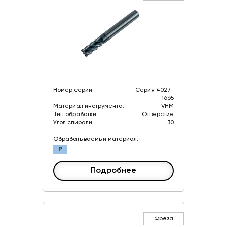
Номер серии:
Серия 4027-
1665
Материал инструмента:
VHM
Тип обработки:
Отверстие
Угол спирали:
30
Обрабатываемый материал:
P
Подробнее
Фреза