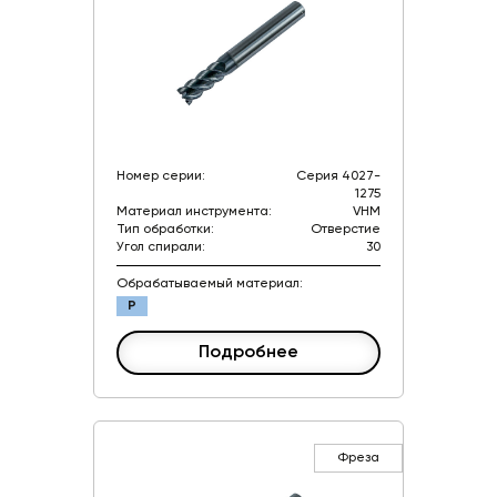
Номер серии:
Серия 4027-
1275
Материал инструмента:
VHM
Тип обработки:
Отверстие
Угол спирали:
30
Обрабатываемый материал:
P
Подробнее
Фреза