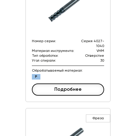
Номер серии:
Серия 4027-
1040
Материал инструмента:
VHM
Тип обработки:
Отверстие
Угол спирали:
30
Обрабатываемый материал:
P
Подробнее
Фреза