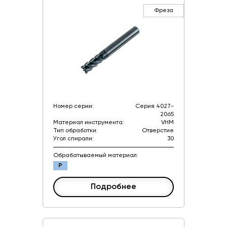
Фреза
Номер серии:
Серия 4027-
2065
Материал инструмента:
VHM
Тип обработки:
Отверстие
Угол спирали:
30
Обрабатываемый материал:
P
Подробнее