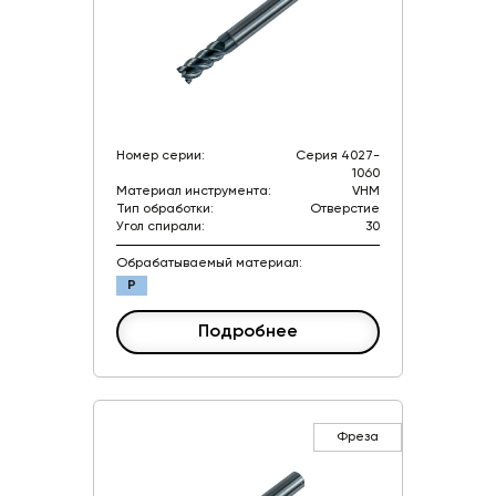
Номер серии:
Серия 4027-
1060
Материал инструмента:
VHM
Тип обработки:
Отверстие
Угол спирали:
30
Обрабатываемый материал:
P
Подробнее
Фреза