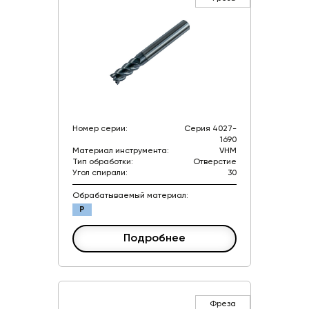
Номер серии:
Серия 4027-
1690
Материал инструмента:
VHM
Тип обработки:
Отверстие
Угол спирали:
30
Обрабатываемый материал:
P
Подробнее
Фреза