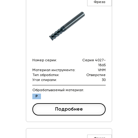
Фреза
Номер серии:
Серия 4027-
1865
Материал инструмента:
VHM
Тип обработки:
Отверстие
Угол спирали:
30
Обрабатываемый материал:
P
Подробнее